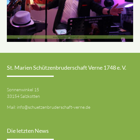
St. Marien Schützenbruderschaft Verne 1748 e. V.
Sonnenwinkel 15
33154 Salzkotten
Mail:
info@schuetzenbruderschaft-verne.de
Die letzten News