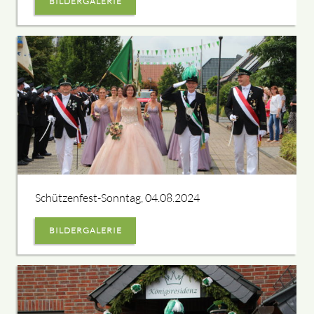
BILDERGALERIE
Schützenfest-Sonntag, 04.08.2024
BILDERGALERIE