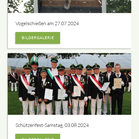
Vogelschießen am 27.07.2024
BILDERGALERIE
Schützenfest-Samstag, 03.08.2024