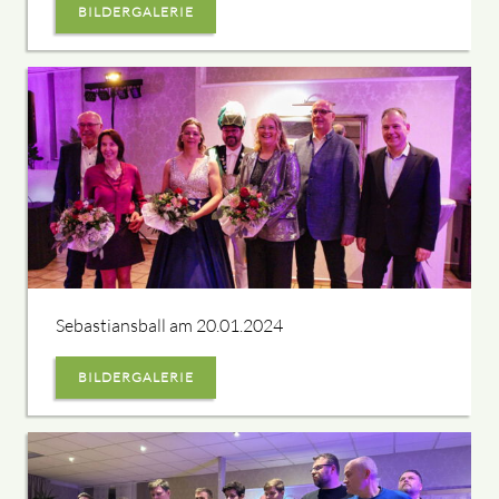
BILDERGALERIE
Sebastiansball am 20.01.2024
BILDERGALERIE