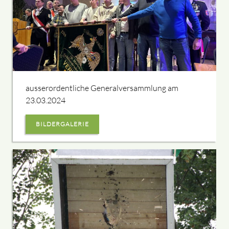
ausserordentliche Generalversammlung am
23.03.2024
BILDERGALERIE